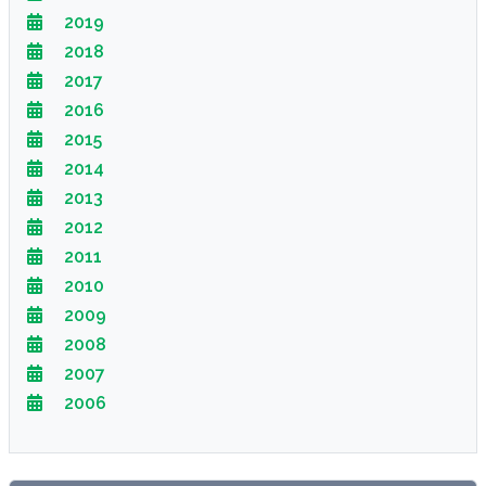
2019
2018
2017
2016
2015
2014
2013
2012
2011
2010
2009
2008
2007
2006