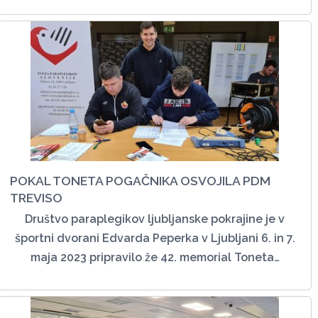
POKAL TONETA POGAČNIKA OSVOJILA PDM
TREVISO
Društvo paraplegikov ljubljanske pokrajine je v
športni dvorani Edvarda Peperka v Ljubljani 6. in 7.
maja 2023 pripravilo že 42. memorial Toneta…