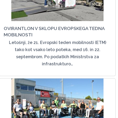
OVIRANTLON V SKLOPU EVROPSKEGA TEDNA
MOBILNOSTI
Letošnji, že 21. Evropski teden mobilnosti (ETM)
tako kot vsako leto poteka, med 16. in 22.
septembrom. Po podatkih Ministrstva za
infrastrukturo…