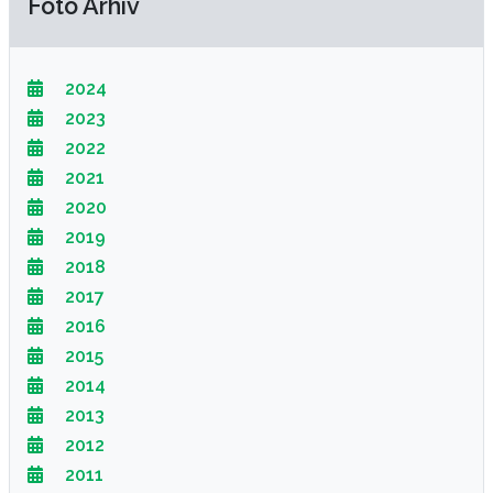
Foto Arhiv
2024
2023
2022
2021
2020
2019
2018
2017
2016
2015
2014
2013
2012
2011