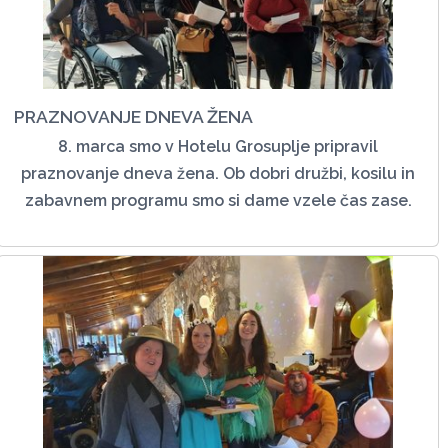
PRAZNOVANJE DNEVA ŽENA
8. marca smo v Hotelu Grosuplje pripravil
praznovanje dneva žena. Ob dobri družbi, kosilu in
zabavnem programu smo si dame vzele čas zase.