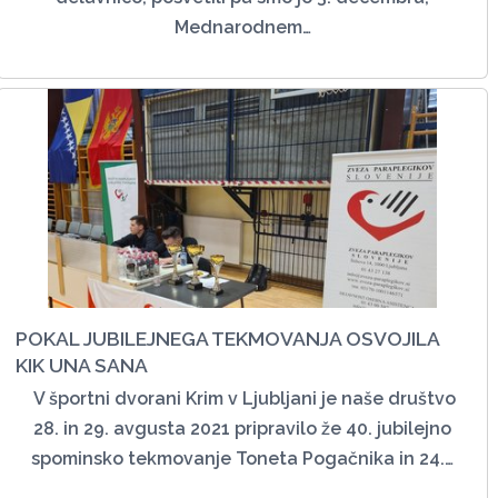
Mednarodnem…
POKAL JUBILEJNEGA TEKMOVANJA OSVOJILA
KIK UNA SANA
V športni dvorani Krim v Ljubljani je naše društvo
28. in 29. avgusta 2021 pripravilo že 40. jubilejno
spominsko tekmovanje Toneta Pogačnika in 24.…