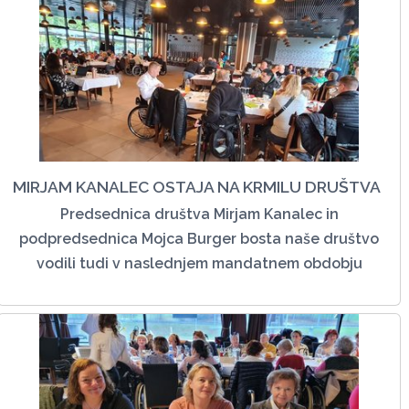
MIRJAM KANALEC OSTAJA NA KRMILU DRUŠTVA
Predsednica društva Mirjam Kanalec in
podpredsednica Mojca Burger bosta naše društvo
vodili tudi v naslednjem mandatnem obdobju