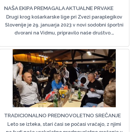
NAŠA EKIPA PREMAGALA AKTUALNE PRVAKE
Drugi krog košarkarske lige pri Zvezi paraplegikov
Slovenije je 29. januarja 2023 v novi sodobni športni
dvorani na Vidmu, pripravilo naše društvo.…
TRADICIONALNO PREDNOVOLETNO SREČANJE
Leto se izteka, stari časi se počasi vračajo, z njimi