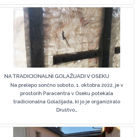
NA TRADICIONALNI GOLAŽIJADI V OSEKU
Na prelepo sončno soboto, 1. oktobra 2022, je v
prostorih Paracentra v Oseku potekala
tradicionalna Golažijada, ki jo je organiziralo
Društvo…