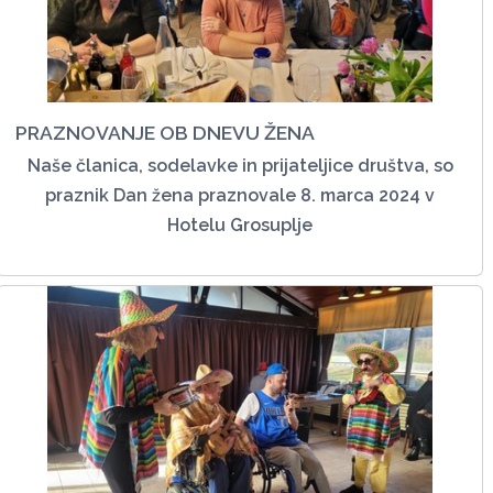
PRAZNOVANJE OB DNEVU ŽENA
Naše članica, sodelavke in prijateljice društva, so
praznik Dan žena praznovale 8. marca 2024 v
Hotelu Grosuplje