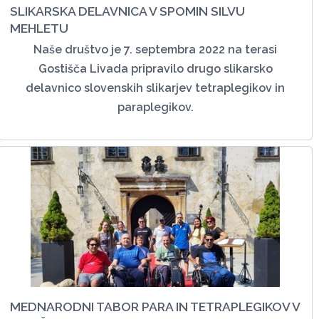
SLIKARSKA DELAVNICA V SPOMIN SILVU
MEHLETU
Naše društvo je 7. septembra 2022 na terasi
Gostišča Livada pripravilo drugo slikarsko
delavnico slovenskih slikarjev tetraplegikov in
paraplegikov.
MEDNARODNI TABOR PARA IN TETRAPLEGIKOV V