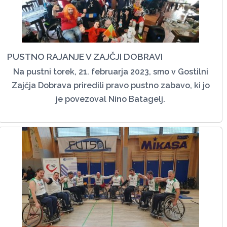
PUSTNO RAJANJE V ZAJČJI DOBRAVI
Na pustni torek, 21. februarja 2023, smo v Gostilni
Zajčja Dobrava priredili pravo pustno zabavo, ki jo
je povezoval Nino Batagelj.