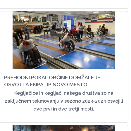
PREHODNI POKAL OBČINE DOMŽALE JE
OSVOJILA EKIPA DP NOVO MESTO
Kegljačice in kegljači našega društva so na
zaključnem tekmovanju v sezono 2023-2024 osvojili
dve prvi in dve tretji mesti.