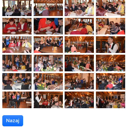
Nazaj