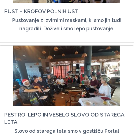
PUST – KROFOV POLNIH UST
Pustovanje z izvirnimi maskami, ki smo jih tudi
nagradili. Doživeli smo lepo pustovanje.
PESTRO, LEPO IN VESELO SLOVO OD STAREGA
LETA
Slovo od starega leta smo v gostišču Portal