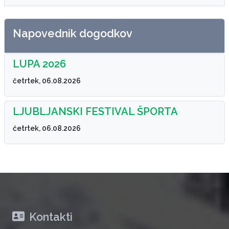
Napovednik dogodkov
LUPA 2026
četrtek, 06.08.2026
LJUBLJANSKI FESTIVAL ŠPORTA
četrtek, 06.08.2026
Kontakti