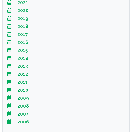
2021
2020
2019
2018
2017
2016
2015
2014
2013
2012
2011
2010
2009
2008
2007
2006