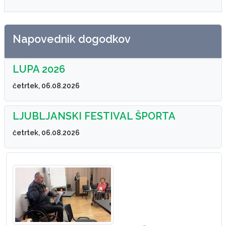
Napovednik dogodkov
LUPA 2026
četrtek, 06.08.2026
LJUBLJANSKI FESTIVAL ŠPORTA
četrtek, 06.08.2026