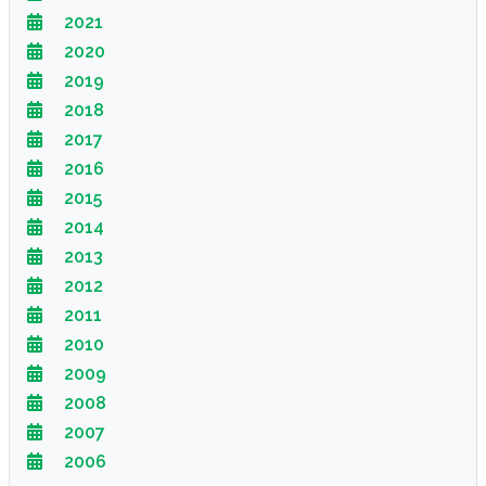
2021
2020
2019
2018
2017
2016
2015
2014
2013
2012
2011
2010
2009
2008
2007
2006