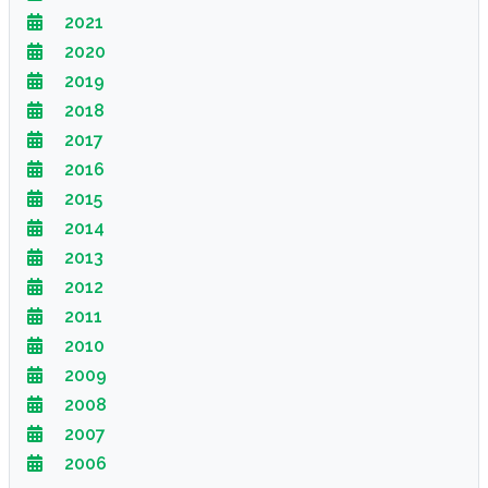
2021
2020
2019
2018
2017
2016
2015
2014
2013
2012
2011
2010
2009
2008
2007
2006