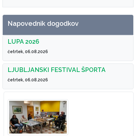
Napovednik dogodkov
LUPA 2026
četrtek, 06.08.2026
LJUBLJANSKI FESTIVAL ŠPORTA
četrtek, 06.08.2026