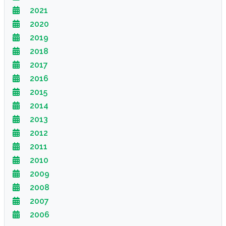
2021
2020
2019
2018
2017
2016
2015
2014
2013
2012
2011
2010
2009
2008
2007
2006