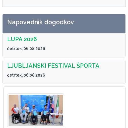
Napovednik dogodkov
LUPA 2026
četrtek, 06.08.2026
LJUBLJANSKI FESTIVAL ŠPORTA
četrtek, 06.08.2026