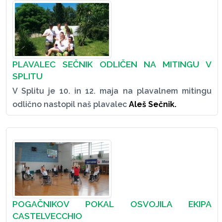
PLAVALEC SEČNIK ODLIČEN NA MITINGU V
SPLITU
V Splitu je 10. in 12. maja na plavalnem mitingu
odlično nastopil naš plavalec
Aleš Sečnik.
POGAČNIKOV POKAL OSVOJILA EKIPA
CASTELVECCHIO