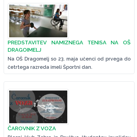
PREDSTAVITEV NAMIZNEGA TENISA NA OŠ
DRAGOIMELJ
Na OŠ Dragomelj so 23. maja učenci od prvega do
četrtega razreda imeli Športni dan.
ČAROVNIK Z VOZA