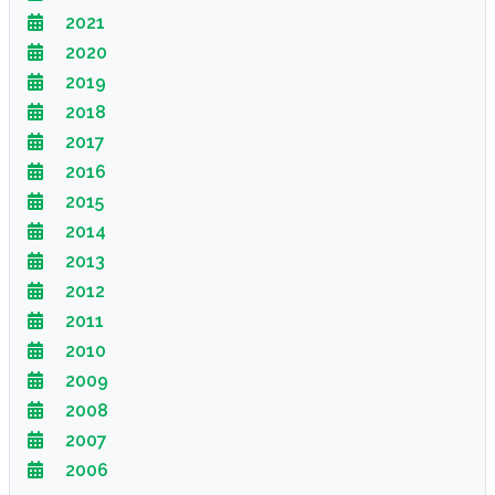
2021
2020
2019
2018
2017
2016
2015
2014
2013
2012
2011
2010
2009
2008
2007
2006