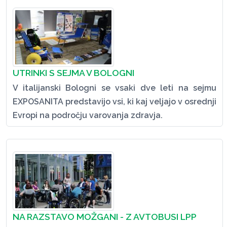
UTRINKI S SEJMA V BOLOGNI
V italijanski Bologni se vsaki dve leti na sejmu
EXPOSANITA predstavijo vsi, ki kaj veljajo v osrednji
Evropi na področju varovanja zdravja.
NA RAZSTAVO MOŽGANI - Z AVTOBUSI LPP