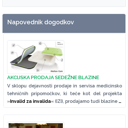
Napovednik dogodkov
AKCIJSKA PRODAJA SEDEŽNE BLAZINE
V sklopu dejavnosti prodaje in servisa medicinsko
tehničnih pripomočkov, ki teče kot del projekta
»
Invalid za invalida
« (IZI), prodajamo tudi blazine
…