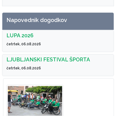
Napovednik dogodkov
LUPA 2026
četrtek, 06.08.2026
LJUBLJANSKI FESTIVAL ŠPORTA
četrtek, 06.08.2026