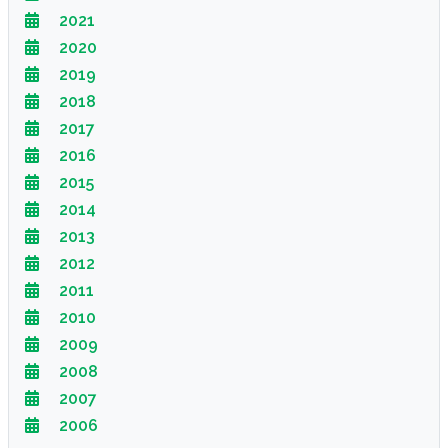
2021
2020
2019
2018
2017
2016
2015
2014
2013
2012
2011
2010
2009
2008
2007
2006