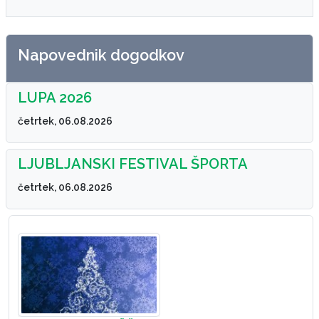
Napovednik dogodkov
LUPA 2026
četrtek, 06.08.2026
LJUBLJANSKI FESTIVAL ŠPORTA
četrtek, 06.08.2026