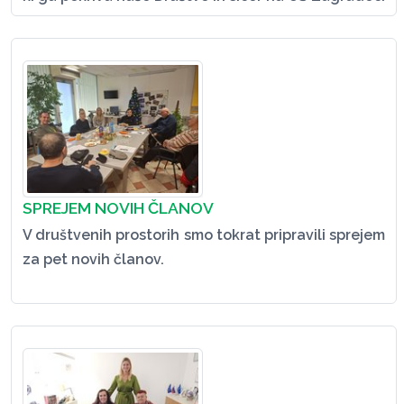
SPREJEM NOVIH ČLANOV
V društvenih prostorih smo tokrat pripravili sprejem
za pet novih članov.