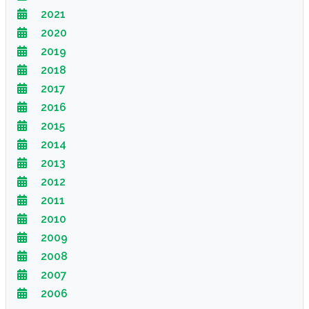
2021
2020
2019
2018
2017
2016
2015
2014
2013
2012
2011
2010
2009
2008
2007
2006