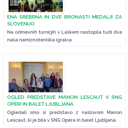
ENA SREBRNA IN DVE BRONASTI MEDALJI ZA
SLOVENIJO
Na odmevnih turnirjih v Laškem nastopila tudi dva
naša namiznoteniška igralca
OGLED PREDSTAVE MANON LESCAUT V SNG
OPERI IN BALET LJUBLJANA
Ogledali smo si predstavo z naslovom Manon
Lescaut, ki je bila v SNG Opera in balet Ljubljana.