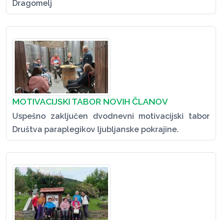
Dragomelj
MOTIVACIJSKI TABOR NOVIH ČLANOV
Uspešno zaključen dvodnevni motivacijski tabor
Društva paraplegikov ljubljanske pokrajine.