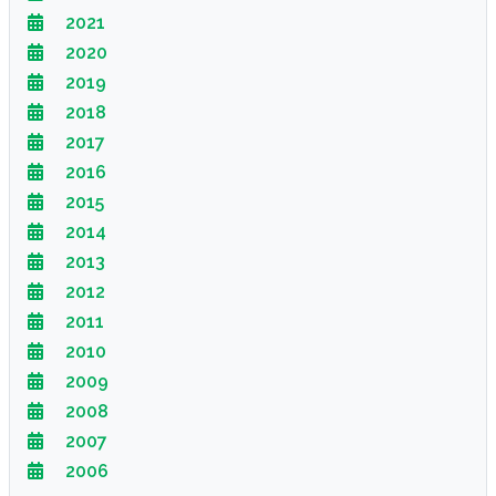
2021
2020
2019
2018
2017
2016
2015
2014
2013
2012
2011
2010
2009
2008
2007
2006