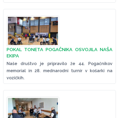
POKAL TONETA POGAČNIKA OSVOJILA NAŠA
EKIPA
Naše društvo je pripravilo že 44. Pogačnikov
memorial in 28. mednarodni turnir v košarki na
vozičkih.