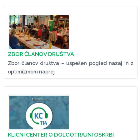
ZBOR ČLANOV DRUŠTVA
Zbor članov društva – uspešen pogled nazaj in z
optimizmom naprej
KLICNI CENTER O DOLGOTRAJNI OSKRBI