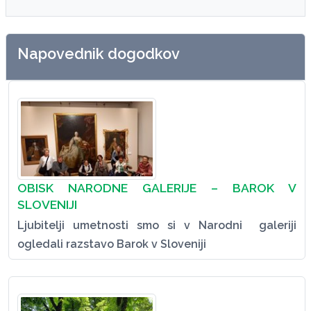
Napovednik dogodkov
OBISK NARODNE GALERIJE – BAROK V
SLOVENIJI
Ljubitelji umetnosti smo si v Narodni galeriji
ogledali razstavo Barok v Sloveniji