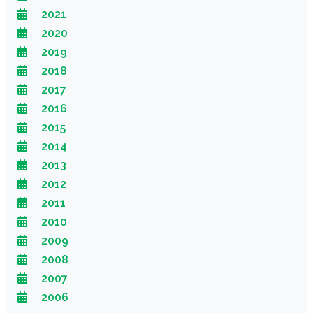
2021
2020
2019
2018
2017
2016
2015
2014
2013
2012
2011
2010
2009
2008
2007
2006