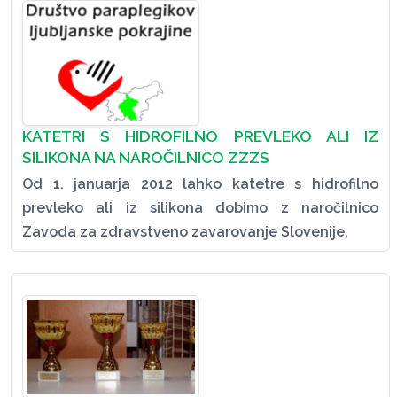
KATETRI S HIDROFILNO PREVLEKO ALI IZ
SILIKONA NA NAROČILNICO ZZZS
Od 1. januarja 2012 lahko katetre s hidrofilno
prevleko ali iz silikona dobimo z naročilnico
Zavoda za zdravstveno zavarovanje Slovenije.