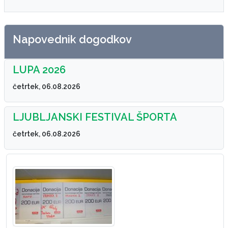
Napovednik dogodkov
LUPA 2026
četrtek, 06.08.2026
LJUBLJANSKI FESTIVAL ŠPORTA
četrtek, 06.08.2026