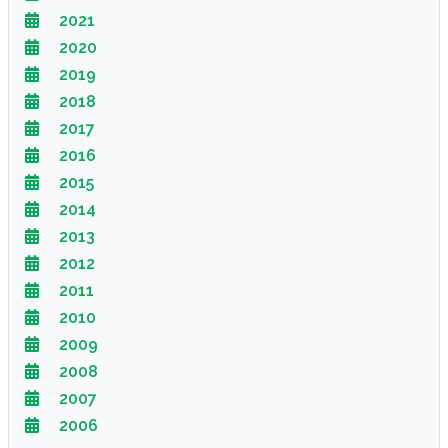
2021
2020
2019
2018
2017
2016
2015
2014
2013
2012
2011
2010
2009
2008
2007
2006