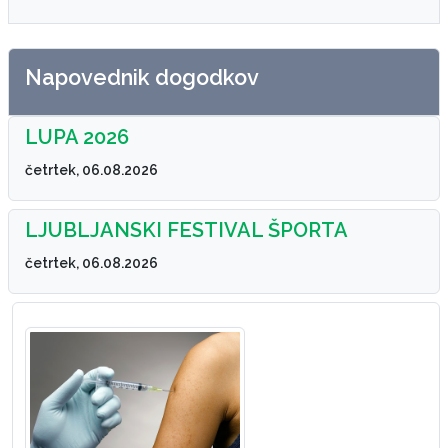
Napovednik dogodkov
LUPA 2026
četrtek, 06.08.2026
LJUBLJANSKI FESTIVAL ŠPORTA
četrtek, 06.08.2026