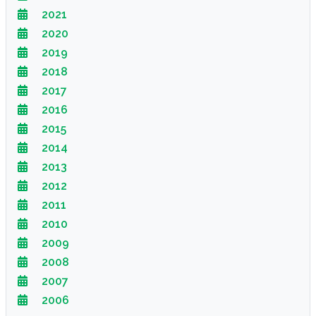
2021
2020
2019
2018
2017
2016
2015
2014
2013
2012
2011
2010
2009
2008
2007
2006