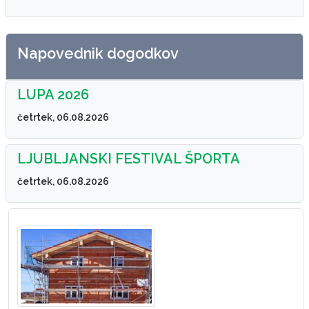
Napovednik dogodkov
LUPA 2026
četrtek, 06.08.2026
LJUBLJANSKI FESTIVAL ŠPORTA
četrtek, 06.08.2026