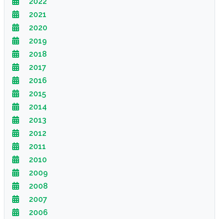
2022
2021
2020
2019
2018
2017
2016
2015
2014
2013
2012
2011
2010
2009
2008
2007
2006