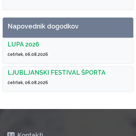
Napovednik dogodkov
LUPA 2026
četrtek, 06.08.2026
LJUBLJANSKI FESTIVAL ŠPORTA
četrtek, 06.08.2026
Kontakti