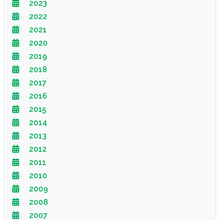
2023
2022
2021
2020
2019
2018
2017
2016
2015
2014
2013
2012
2011
2010
2009
2008
2007