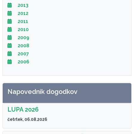
2013
2012
2011
2010
2009
2008
2007
2006
Napovednik dogodkov
LUPA 2026
četrtek, 06.08.2026