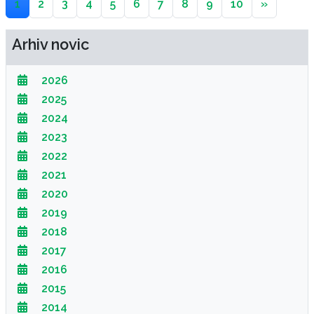
1
2
3
4
5
6
7
8
9
10
»
Arhiv novic
2026
2025
2024
2023
2022
2021
2020
2019
2018
2017
2016
2015
2014