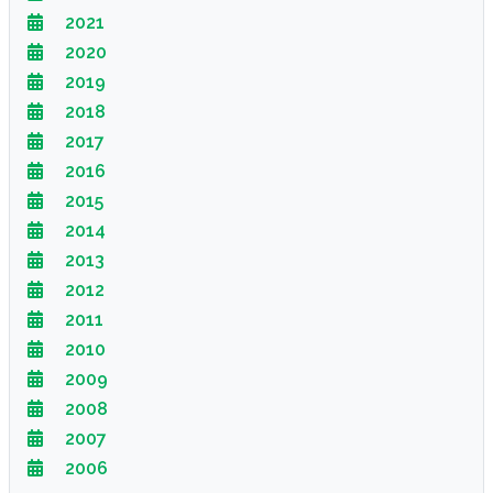
2021
2020
2019
2018
2017
2016
2015
2014
2013
2012
2011
2010
2009
2008
2007
2006