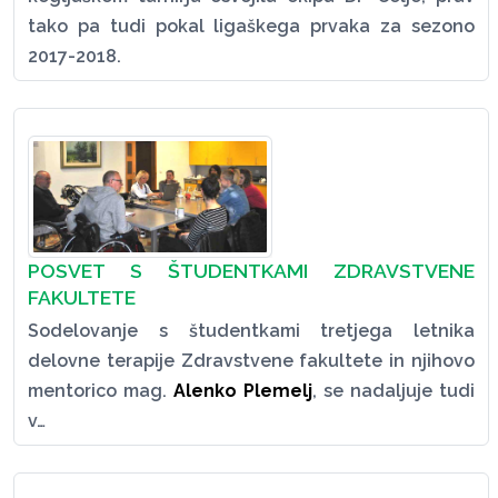
tako pa tudi pokal ligaškega prvaka za sezono
2017-2018.
POSVET S ŠTUDENTKAMI ZDRAVSTVENE
FAKULTETE
Sodelovanje s študentkami tretjega letnika
delovne terapije Zdravstvene fakultete in njihovo
mentorico mag.
Alenko Plemelj
, se nadaljuje tudi
v…