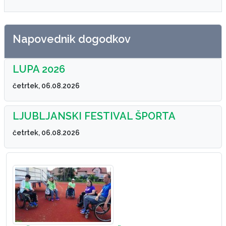
Napovednik dogodkov
LUPA 2026
četrtek, 06.08.2026
LJUBLJANSKI FESTIVAL ŠPORTA
četrtek, 06.08.2026