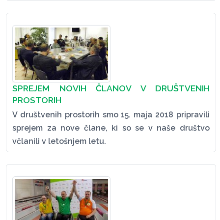
SPREJEM NOVIH ČLANOV V DRUŠTVENIH
PROSTORIH
V društvenih prostorih smo 15. maja 2018 pripravili
sprejem za nove člane, ki so se v naše društvo
včlanili v letošnjem letu.