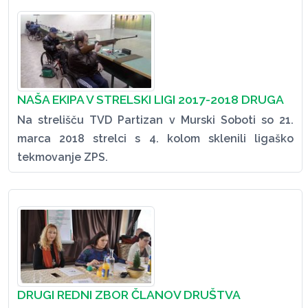
NAŠA EKIPA V STRELSKI LIGI 2017-2018 DRUGA
Na strelišču TVD Partizan v Murski Soboti so 21.
marca 2018 strelci s 4. kolom sklenili ligaško
tekmovanje ZPS.
DRUGI REDNI ZBOR ČLANOV DRUŠTVA