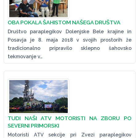
OBA POKALA ŠAHISTOM NAŠEGA DRUŠTVA
Društvo paraplegikov Dolenjske Bele krajine in
Posavja je 8. maja 2018 v svojih prostorih že
tradicionalno pripravilo sklepno šahovsko
tekmovanje v…
TUDI NAŠI ATV MOTORISTI NA ZBORU PO
SEVERNI PRIMORSKI
Motoristi ATV sekcije pri Zvezi paraplegikov