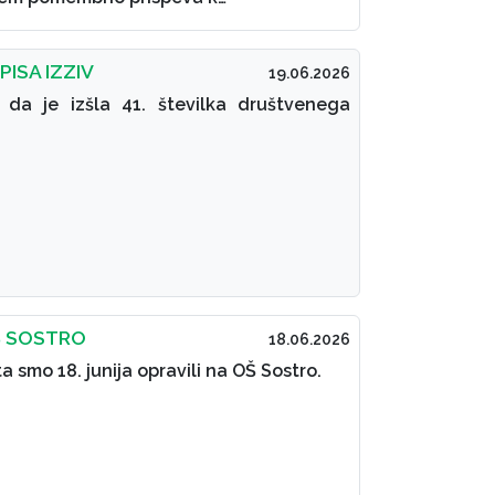
PISA IZZIV
19.06.2026
da je izšla 41. številka društvenega
Š SOSTRO
18.06.2026
a smo 18. junija opravili na OŠ Sostro.