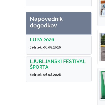
Napovednik
dogodkov
LUPA 2026
četrtek, 06.08.2026
LJUBLJANSKI FESTIVAL
ŠPORTA
četrtek, 06.08.2026