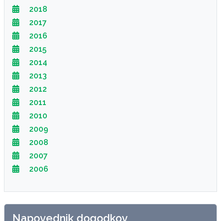
2018
2017
2016
2015
2014
2013
2012
2011
2010
2009
2008
2007
2006
Napovednik dogodkov