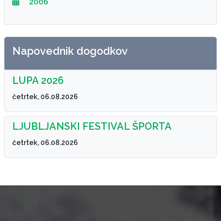
2006
Napovednik dogodkov
LUPA 2026
četrtek, 06.08.2026
LJUBLJANSKI FESTIVAL ŠPORTA
četrtek, 06.08.2026