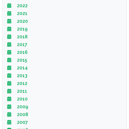
2022
2021
2020
2019
2018
2017
2016
2015
2014
2013
2012
2011
2010
2009
2008
2007